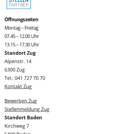
Öffnungszeiten
Montag – Freitag
07.45 – 12.00 Uhr
13.15 – 17.30 Uhr
Standort Zug
Alpenstr. 14
6300 Zug
Tel.: 041 727 70 70
Kontakt Zug
Bewerben Zug
Stellenmeldung Zug
Standort Baden
Kirchweg 7