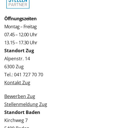
Öffnungszeiten
Montag – Freitag
07.45 – 12.00 Uhr
13.15 – 17.30 Uhr
Standort Zug
Alpenstr. 14
6300 Zug
Tel.: 041 727 70 70
Kontakt Zug
Bewerben Zug
Stellenmeldung Zug
Standort Baden
Kirchweg 7