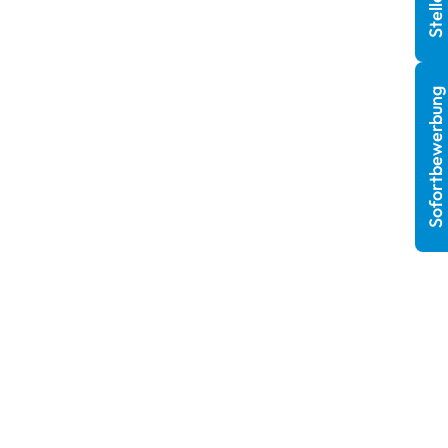
Sofortbewerbung