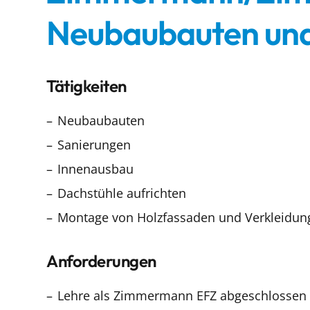
Neubaubauten und
Tätigkeiten
Neubaubauten
Sanierungen
Innenausbau
Dachstühle aufrichten
Montage von Holzfassaden und Verkleidun
Anforderungen
Lehre als Zimmermann EFZ abgeschlossen