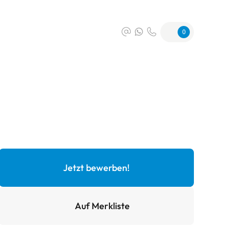
0
Jetzt bewerben!
Auf Merkliste