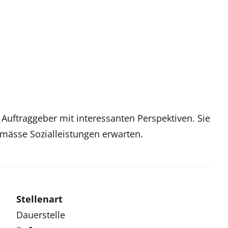
Auftraggeber mit interessanten Perspektiven. Sie
emässe Sozialleistungen erwarten.
Stellenart
Dauerstelle