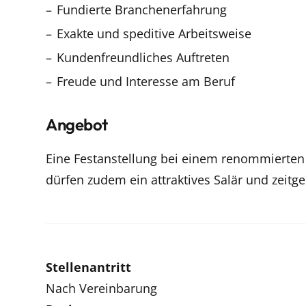
Fundierte Branchenerfahrung
Exakte und speditive Arbeitsweise
Kundenfreundliches Auftreten
Freude und Interesse am Beruf
Angebot
Eine Festanstellung bei einem renommierten 
dürfen zudem ein attraktives Salär und zeitg
Stellenantritt
Nach Vereinbarung