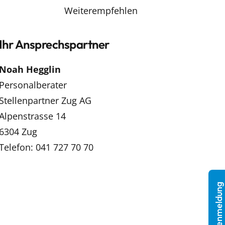
Weiterempfehlen
Ihr Ansprechspartner
Noah Hegglin
Personalberater
Stellenpartner Zug AG
Alpenstrasse 14
6304 Zug
Telefon: 041 727 70 70
Stellenmeldung