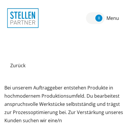
Menu
0
Zurück
Bei unserem Auftraggeber entstehen Produkte in
hochmodernem Produktionsumfeld. Du bearbeitest
anspruchsvolle Werkstücke selbstständig und trägst
zur Prozessoptimierung bei. Zur Verstärkung unseres
Kunden suchen wir eine/n