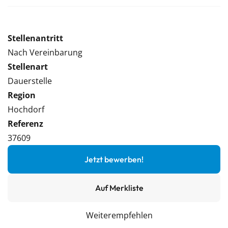
Stellenantritt
Nach Vereinbarung
Stellenart
Dauerstelle
Region
Hochdorf
Referenz
37609
Jetzt bewerben!
Auf Merkliste
Weiterempfehlen