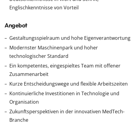
Englischkenntnisse von Vorteil
Angebot
Gestaltungsspielraum und hohe Eigenverantwortung
Modernster Maschinenpark und hoher
technologischer Standard
Ein kompetentes, eingespieltes Team mit offener
Zusammenarbeit
Kurze Entscheidungswege und flexible Arbeitszeiten
Kontinuierliche Investitionen in Technologie und
Organisation
Zukunftsperspektiven in der innovativen MedTech-
Branche