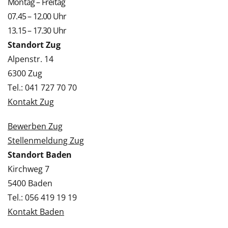
Montag – Freitag
07.45 – 12.00 Uhr
13.15 – 17.30 Uhr
Standort Zug
Alpenstr. 14
6300 Zug
Tel.: 041 727 70 70
Kontakt Zug
Bewerben Zug
Stellenmeldung Zug
Standort Baden
Kirchweg 7
5400 Baden
Tel.: 056 419 19 19
Kontakt Baden