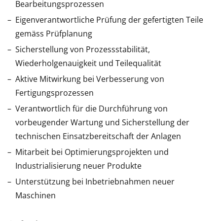
Bearbeitungsprozessen
Eigenverantwortliche Prüfung der gefertigten Teile
gemäss Prüfplanung
Sicherstellung von Prozessstabilität,
Wiederholgenauigkeit und Teilequalität
Aktive Mitwirkung bei Verbesserung von
Fertigungsprozessen
Verantwortlich für die Durchführung von
vorbeugender Wartung und Sicherstellung der
technischen Einsatzbereitschaft der Anlagen
Mitarbeit bei Optimierungsprojekten und
Industrialisierung neuer Produkte
Unterstützung bei Inbetriebnahmen neuer
Maschinen