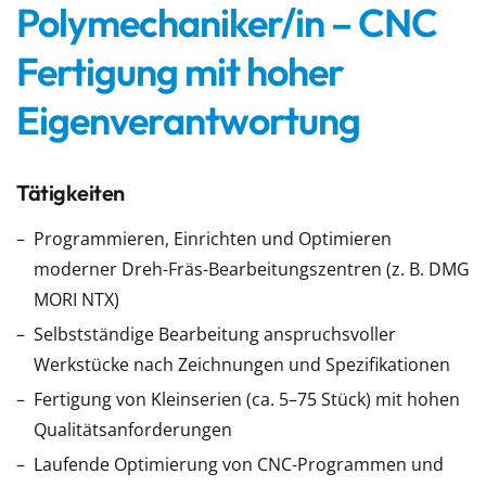
Polymechaniker/in – CNC
Fertigung mit hoher
Eigenverantwortung
Tätigkeiten
Programmieren, Einrichten und Optimieren
moderner Dreh-Fräs-Bearbeitungszentren (z. B. DMG
MORI NTX)
Selbstständige Bearbeitung anspruchsvoller
Werkstücke nach Zeichnungen und Spezifikationen
Fertigung von Kleinserien (ca. 5–75 Stück) mit hohen
Qualitätsanforderungen
Laufende Optimierung von CNC-Programmen und