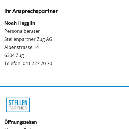
Ihr Ansprechspartner
Noah Hegglin
Personalberater
Stellenpartner Zug AG
Alpenstrasse 14
6304 Zug
Telefon: 041 727 70 70
Öffnungszeiten