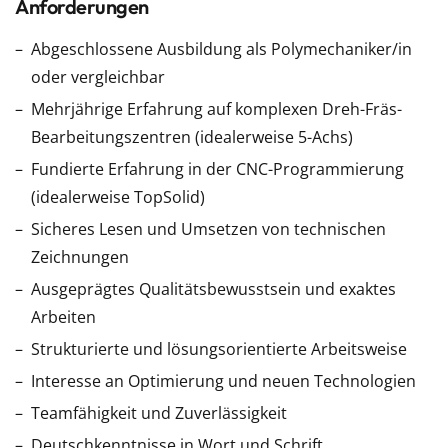
Anforderungen
Abgeschlossene Ausbildung als Polymechaniker/in
oder vergleichbar
Mehrjährige Erfahrung auf komplexen Dreh-Fräs-
Bearbeitungszentren (idealerweise 5-Achs)
Fundierte Erfahrung in der CNC-Programmierung
(idealerweise TopSolid)
Sicheres Lesen und Umsetzen von technischen
Zeichnungen
Ausgeprägtes Qualitätsbewusstsein und exaktes
Arbeiten
Strukturierte und lösungsorientierte Arbeitsweise
Interesse an Optimierung und neuen Technologien
Teamfähigkeit und Zuverlässigkeit
Deutschkenntnisse in Wort und Schrift,