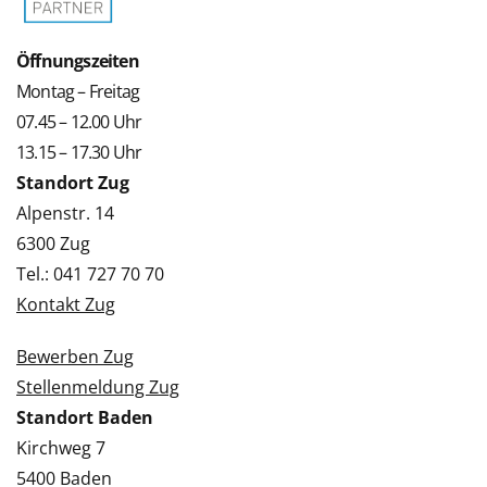
Öffnungszeiten
Montag – Freitag
07.45 – 12.00 Uhr
13.15 – 17.30 Uhr
Standort Zug
Alpenstr. 14
6300 Zug
Tel.: 041 727 70 70
Kontakt Zug
Bewerben Zug
Stellenmeldung Zug
Standort Baden
Kirchweg 7
5400 Baden