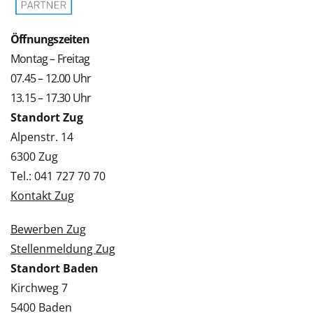
Öffnungszeiten
Montag – Freitag
07.45 – 12.00 Uhr
13.15 – 17.30 Uhr
Standort Zug
Alpenstr. 14
6300 Zug
Tel.: 041 727 70 70
Kontakt Zug
Bewerben Zug
Stellenmeldung Zug
Standort Baden
Kirchweg 7
5400 Baden