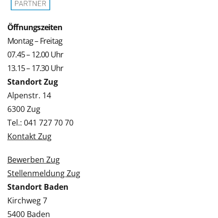
Öffnungszeiten
Montag – Freitag
07.45 – 12.00 Uhr
13.15 – 17.30 Uhr
Standort Zug
Alpenstr. 14
6300 Zug
Tel.: 041 727 70 70
Kontakt Zug
Bewerben Zug
Stellenmeldung Zug
Standort Baden
Kirchweg 7
5400 Baden