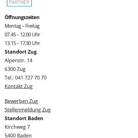
Öffnungszeiten
Montag – Freitag
07.45 – 12.00 Uhr
13.15 – 17.30 Uhr
Standort Zug
Alpenstr. 14
6300 Zug
Tel.: 041 727 70 70
Kontakt Zug
Bewerben Zug
Stellenmeldung Zug
Standort Baden
Kirchweg 7
5400 Baden