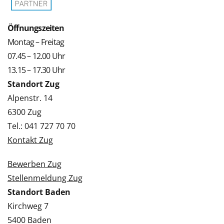
Öffnungszeiten
Montag – Freitag
07.45 – 12.00 Uhr
13.15 – 17.30 Uhr
Standort Zug
Alpenstr. 14
6300 Zug
Tel.: 041 727 70 70
Kontakt Zug
Bewerben Zug
Stellenmeldung Zug
Standort Baden
Kirchweg 7
5400 Baden