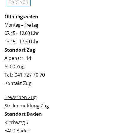
Öffnungszeiten
Montag – Freitag
07.45 – 12.00 Uhr
13.15 – 17.30 Uhr
Standort Zug
Alpenstr. 14
6300 Zug
Tel.: 041 727 70 70
Kontakt Zug
Bewerben Zug
Stellenmeldung Zug
Standort Baden
Kirchweg 7
5400 Baden