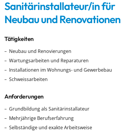
Sanitärinstallateur/in für
Neubau und Renovationen
Tätigkeiten
Neubau und Renovierungen
Wartungsarbeiten und Reparaturen
Installationen im Wohnungs- und Gewerbebau
Schweissarbeiten
Anforderungen
Grundbildung als Sanitärinstallateur
Mehrjährige Berufserfahrung
Selbständige und exakte Arbeitsweise