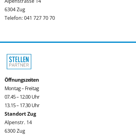
Alpenstrasse 14
6304 Zug
Telefon: 041 727 70 70
Öffnungszeiten
Montag – Freitag
07.45 – 12.00 Uhr
13.15 – 17.30 Uhr
Standort Zug
Alpenstr. 14
6300 Zug