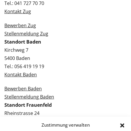
Tel.: 041 727 70 70
Kontakt Zug
Bewerben Zug
Stellenmeldung Zug
Standort Baden
Kirchweg 7
5400 Baden
Tel.: 056 419 19 19
Kontakt Baden
Bewerben Baden
Stellenmeldung Baden
Standort Frauenfeld
Rheinstrasse 24
8500 Frauenfeld
Zustimmung verwalten
Tel.: 052 224 09 09