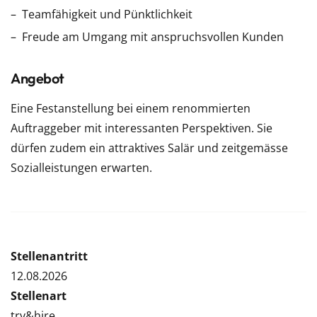
Teamfähigkeit und Pünktlichkeit
Freude am Umgang mit anspruchsvollen Kunden
Angebot
Eine Festanstellung bei einem renommierten
Auftraggeber mit interessanten Perspektiven. Sie
dürfen zudem ein attraktives Salär und zeitgemässe
Sozialleistungen erwarten.
Stellenantritt
12.08.2026
Stellenart
try&hire