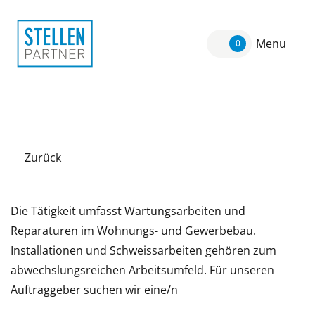
Menu
0
Zurück
Die Tätigkeit umfasst Wartungsarbeiten und
Reparaturen im Wohnungs- und Gewerbebau.
Installationen und Schweissarbeiten gehören zum
abwechslungsreichen Arbeitsumfeld. Für unseren
Auftraggeber suchen wir eine/n