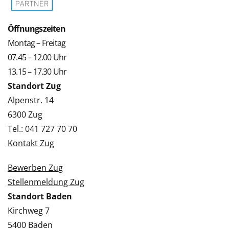
Öffnungszeiten
Montag – Freitag
07.45 – 12.00 Uhr
13.15 – 17.30 Uhr
Standort Zug
Alpenstr. 14
6300 Zug
Tel.: 041 727 70 70
Kontakt Zug
Bewerben Zug
Stellenmeldung Zug
Standort Baden
Kirchweg 7
5400 Baden