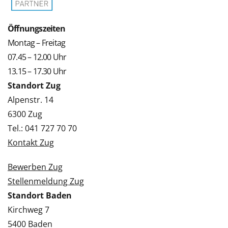
Öffnungszeiten
Montag – Freitag
07.45 – 12.00 Uhr
13.15 – 17.30 Uhr
Standort Zug
Alpenstr. 14
6300 Zug
Tel.: 041 727 70 70
Kontakt Zug
Bewerben Zug
Stellenmeldung Zug
Standort Baden
Kirchweg 7
5400 Baden