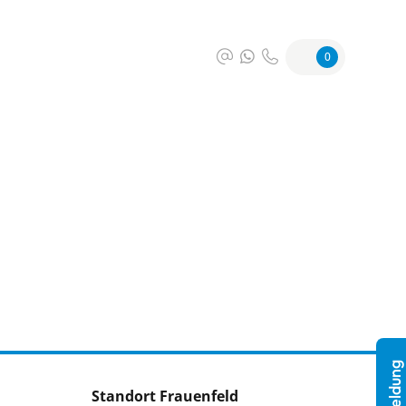
0
Standort Frauenfeld