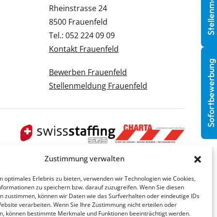
Stellenmeldung
Rheinstrasse 24
8500 Frauenfeld
Tel.: 052 224 09 09
Kontakt Frauenfeld
Sofortbewerbung
Bewerben Frauenfeld
Stellenmeldung Frauenfeld
Zustimmung verwalten
n optimales Erlebnis zu bieten, verwenden wir Technologien wie Cookies,
formationen zu speichern bzw. darauf zuzugreifen. Wenn Sie diesen
n zustimmen, können wir Daten wie das Surfverhalten oder eindeutige IDs
Website verarbeiten. Wenn Sie Ihre Zustimmung nicht erteilen oder
n, können bestimmte Merkmale und Funktionen beeinträchtigt werden.