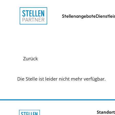
Stellenangebote
Dienstle
Zurück
Die Stelle ist leider nicht mehr verfügbar.
Standort