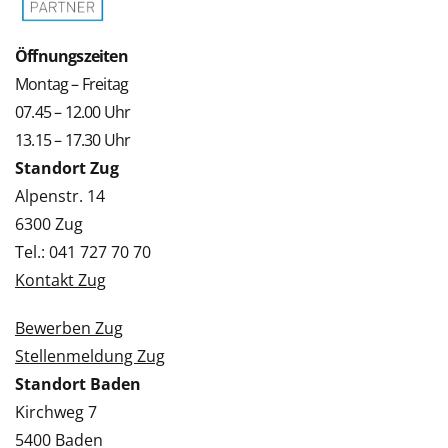
Öffnungszeiten
Montag – Freitag
07.45 – 12.00 Uhr
13.15 – 17.30 Uhr
Standort Zug
Alpenstr. 14
6300 Zug
Tel.: 041 727 70 70
Kontakt Zug
Bewerben Zug
Stellenmeldung Zug
Standort Baden
Kirchweg 7
5400 Baden