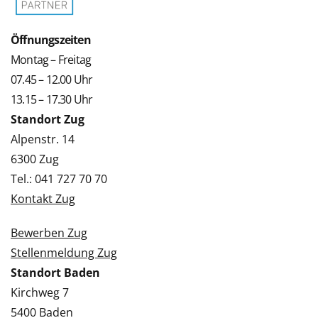
Öffnungszeiten
Montag – Freitag
07.45 – 12.00 Uhr
13.15 – 17.30 Uhr
Standort Zug
Alpenstr. 14
6300 Zug
Tel.: 041 727 70 70
Kontakt Zug
Bewerben Zug
Stellenmeldung Zug
Standort Baden
Kirchweg 7
5400 Baden