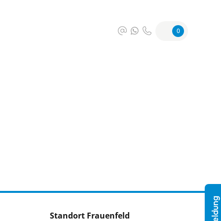
0
Standort Frauenfeld