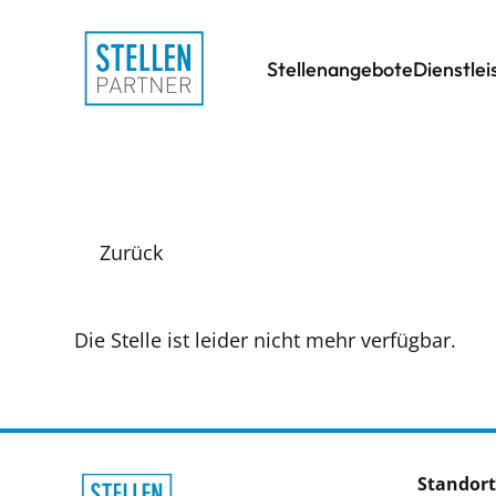
Stellenangebote
Dienstle
Zurück
Die Stelle ist leider nicht mehr verfügbar.
Standort