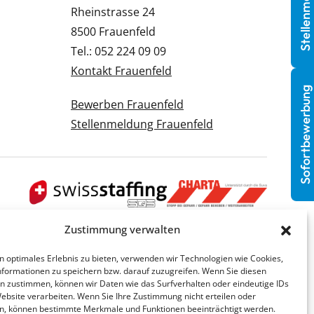
Stellenmeldung
Rheinstrasse 24
8500 Frauenfeld
Tel.: 052 224 09 09
Kontakt Frauenfeld
Sofortbewerbung
Bewerben Frauenfeld
Stellenmeldung Frauenfeld
Zustimmung verwalten
n optimales Erlebnis zu bieten, verwenden wir Technologien wie Cookies,
formationen zu speichern bzw. darauf zuzugreifen. Wenn Sie diesen
n zustimmen, können wir Daten wie das Surfverhalten oder eindeutige IDs
Website verarbeiten. Wenn Sie Ihre Zustimmung nicht erteilen oder
n, können bestimmte Merkmale und Funktionen beeinträchtigt werden.