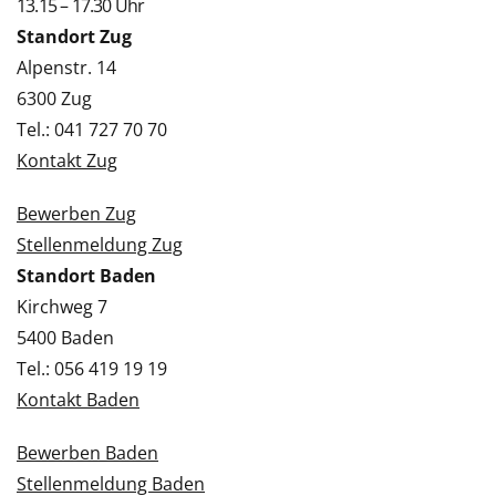
13.15 – 17.30 Uhr
Standort Zug
Alpenstr. 14
6300 Zug
Tel.: 041 727 70 70
Kontakt Zug
Bewerben Zug
Stellenmeldung Zug
Standort Baden
Kirchweg 7
5400 Baden
Tel.: 056 419 19 19
Kontakt Baden
Bewerben Baden
Stellenmeldung Baden