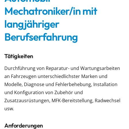
Mechatroniker/in mit
langjähriger
Berufserfahrung
Tätigkeiten
Durchführung von Reparatur- und Wartungsarbeiten
an Fahrzeugen unterschiedlichster Marken und
Modelle, Diagnose und Fehlerbehebung, Installation
und Konfiguration von Zubehör und
Zusatzausrüstungen, MFK-Bereitstellung, Radwechsel
usw.
Anforderungen