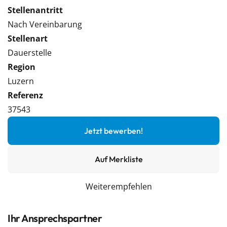
Stellenantritt
Nach Vereinbarung
Stellenart
Dauerstelle
Region
Luzern
Referenz
37543
Jetzt bewerben!
Auf Merkliste
Weiterempfehlen
Ihr Ansprechspartner