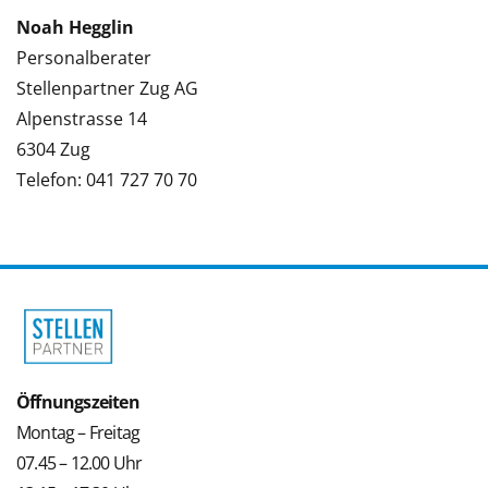
Noah Hegglin
Personalberater
Stellenpartner Zug AG
Alpenstrasse 14
6304 Zug
Telefon: 041 727 70 70
Öffnungszeiten
Montag – Freitag
07.45 – 12.00 Uhr