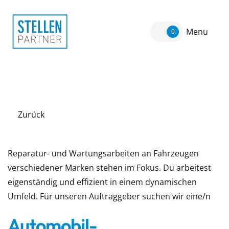
Menu
0
Zurück
Reparatur- und Wartungsarbeiten an Fahrzeugen
verschiedener Marken stehen im Fokus. Du arbeitest
eigenständig und effizient in einem dynamischen
Umfeld. Für unseren Auftraggeber suchen wir eine/n
Automobil-