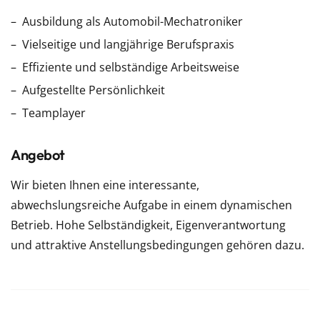
Ausbildung als Automobil-Mechatroniker
Vielseitige und langjährige Berufspraxis
Effiziente und selbständige Arbeitsweise
Aufgestellte Persönlichkeit
Teamplayer
Angebot
Wir bieten Ihnen eine interessante,
abwechslungsreiche Aufgabe in einem dynamischen
Betrieb. Hohe Selbständigkeit, Eigenverantwortung
und attraktive Anstellungsbedingungen gehören dazu.