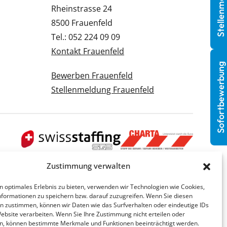
Stellenmeldung
Rheinstrasse 24
8500 Frauenfeld
Tel.: 052 224 09 09
Kontakt Frauenfeld
Sofortbewerbung
Bewerben Frauenfeld
Stellenmeldung Frauenfeld
Zustimmung verwalten
n optimales Erlebnis zu bieten, verwenden wir Technologien wie Cookies,
formationen zu speichern bzw. darauf zuzugreifen. Wenn Sie diesen
n zustimmen, können wir Daten wie das Surfverhalten oder eindeutige IDs
Website verarbeiten. Wenn Sie Ihre Zustimmung nicht erteilen oder
n, können bestimmte Merkmale und Funktionen beeinträchtigt werden.