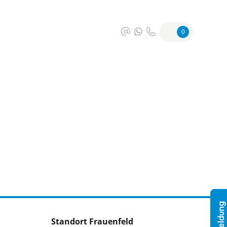
0
Standort Frauenfeld