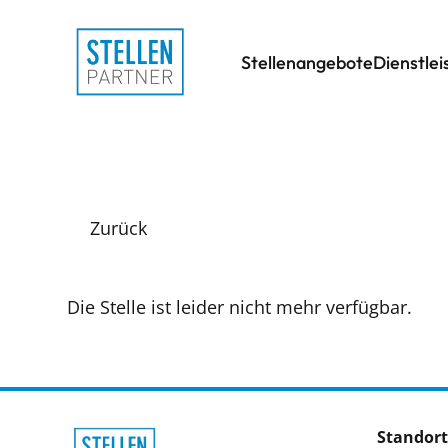
Stellenangebote
Dienstle
Zurück
Die Stelle ist leider nicht mehr verfügbar.
Standort