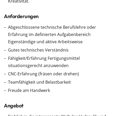
Kreativität.
Anforderungen
Abgeschlossene technische Berufslehre oder
Erfahrung im definierten Aufgabenbereich
Eigenständige und aktive Arbeitsweise
Gutes technisches Verständnis
Fähigkeit/Erfahrung Fertigungsmittel
situationsgerecht anzuwenden
CNC-Erfahrung (fräsen oder drehen)
Teamfähigkeit und Belastbarkeit
Freude am Handwerk
Angebot