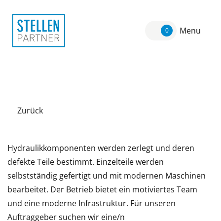
Menu
0
Zurück
Hydraulikkomponenten werden zerlegt und deren
defekte Teile bestimmt. Einzelteile werden
selbstständig gefertigt und mit modernen Maschinen
bearbeitet. Der Betrieb bietet ein motiviertes Team
und eine moderne Infrastruktur. Für unseren
Auftraggeber suchen wir eine/n