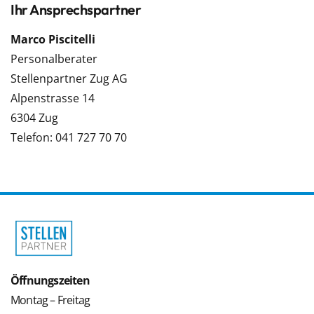
Ihr Ansprechspartner
Marco Piscitelli
Personalberater
Stellenpartner Zug AG
Alpenstrasse 14
6304 Zug
Telefon: 041 727 70 70
Öffnungszeiten
Montag – Freitag