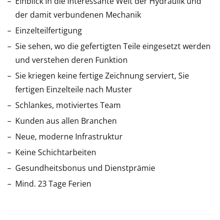
Einblick in die interessante Welt der Hydraulik und
der damit verbundenen Mechanik
Einzelteilfertigung
Sie sehen, wo die gefertigten Teile eingesetzt werden
und verstehen deren Funktion
Sie kriegen keine fertige Zeichnung serviert, Sie
fertigen Einzelteile nach Muster
Schlankes, motiviertes Team
Kunden aus allen Branchen
Neue, moderne Infrastruktur
Keine Schichtarbeiten
Gesundheitsbonus und Dienstprämie
Mind. 23 Tage Ferien