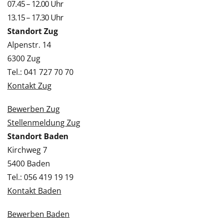
07.45 – 12.00 Uhr
13.15 – 17.30 Uhr
Standort Zug
Alpenstr. 14
6300 Zug
Tel.: 041 727 70 70
Kontakt Zug
Bewerben Zug
Stellenmeldung Zug
Standort Baden
Kirchweg 7
5400 Baden
Tel.: 056 419 19 19
Kontakt Baden
Bewerben Baden