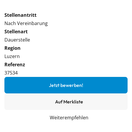
Stellenantritt
Nach Vereinbarung
Stellenart
Dauerstelle
Region
Luzern
Referenz
37534
Jetzt bewerben!
Auf Merkliste
Weiterempfehlen