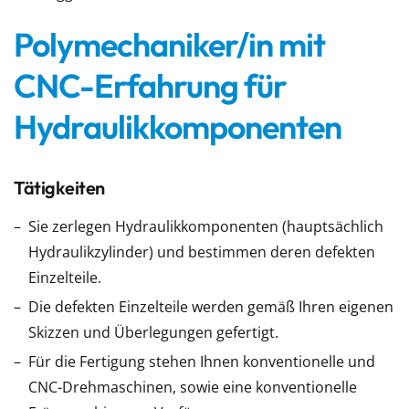
Polymechaniker/in mit
CNC-Erfahrung für
Hydraulikkomponenten
Tätigkeiten
Sie zerlegen Hydraulikkomponenten (hauptsächlich
Hydraulikzylinder) und bestimmen deren defekten
Einzelteile.
Die defekten Einzelteile werden gemäß Ihren eigenen
Skizzen und Überlegungen gefertigt.
Für die Fertigung stehen Ihnen konventionelle und
CNC-Drehmaschinen, sowie eine konventionelle