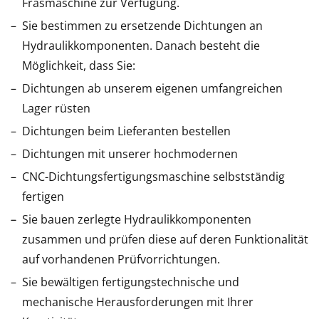
Fräsmaschine zur Verfügung.
Sie bestimmen zu ersetzende Dichtungen an
Hydraulikkomponenten. Danach besteht die
Möglichkeit, dass Sie:
Dichtungen ab unserem eigenen umfangreichen
Lager rüsten
Dichtungen beim Lieferanten bestellen
Dichtungen mit unserer hochmodernen
CNC-Dichtungsfertigungsmaschine selbstständig
fertigen
Sie bauen zerlegte Hydraulikkomponenten
zusammen und prüfen diese auf deren Funktionalität
auf vorhandenen Prüfvorrichtungen.
Sie bewältigen fertigungstechnische und
mechanische Herausforderungen mit Ihrer