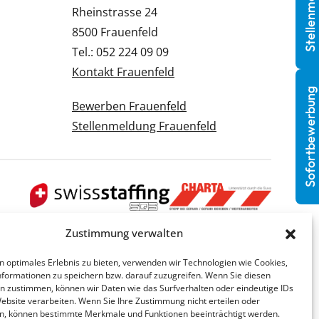
Stellenmeldung
Rheinstrasse 24
8500 Frauenfeld
Tel.: 052 224 09 09
Kontakt Frauenfeld
Sofortbewerbung
Bewerben Frauenfeld
Stellenmeldung Frauenfeld
Zustimmung verwalten
n optimales Erlebnis zu bieten, verwenden wir Technologien wie Cookies,
formationen zu speichern bzw. darauf zuzugreifen. Wenn Sie diesen
n zustimmen, können wir Daten wie das Surfverhalten oder eindeutige IDs
Website verarbeiten. Wenn Sie Ihre Zustimmung nicht erteilen oder
n, können bestimmte Merkmale und Funktionen beeinträchtigt werden.