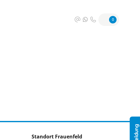
0
Standort Frauenfeld