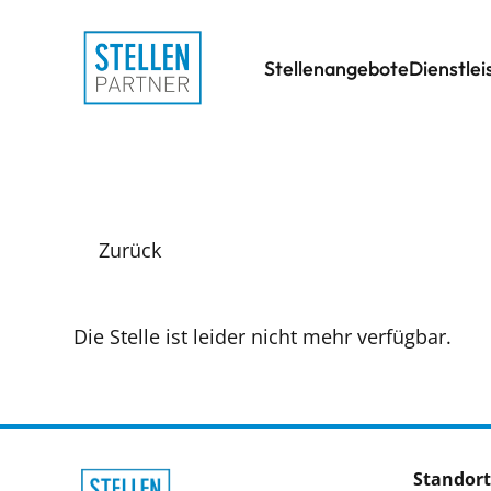
Stellenangebote
Dienstle
Zurück
Die Stelle ist leider nicht mehr verfügbar.
Standort