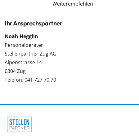
Weiterempfehlen
Ihr Ansprechspartner
Noah Hegglin
Personalberater
Stellenpartner Zug AG
Alpenstrasse 14
6304 Zug
Telefon: 041 727 70 70