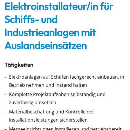
Elektroinstallateur/in für
Schiffs- und
Industrieanlagen mit
Auslandseinsätzen
Tätigkeiten
Elektroanlagen auf Schiffen fachgerecht einbauen, in
Betrieb nehmen und instand halten
Komplette Projektaufgaben selbständig und
zuverlässig umsetzen
Materialbeschaffung und Kontrolle der
Installationsleistungen sicherstellen
Messeeinrichtungen installieren und betriebsbereit