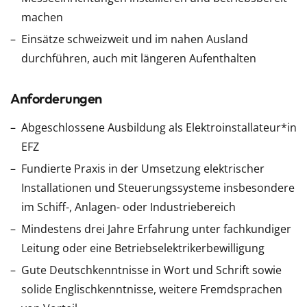
machen
Einsätze schweizweit und im nahen Ausland
durchführen, auch mit längeren Aufenthalten
Anforderungen
Abgeschlossene Ausbildung als Elektroinstallateur*in
EFZ
Fundierte Praxis in der Umsetzung elektrischer
Installationen und Steuerungssysteme insbesondere
im Schiff-, Anlagen- oder Industriebereich
Mindestens drei Jahre Erfahrung unter fachkundiger
Leitung oder eine Betriebselektrikerbewilligung
Gute Deutschkenntnisse in Wort und Schrift sowie
solide Englischkenntnisse, weitere Fremdsprachen