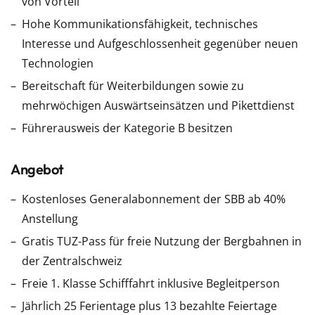
von Vorteil
Hohe Kommunikationsfähigkeit, technisches
Interesse und Aufgeschlossenheit gegenüber neuen
Technologien
Bereitschaft für Weiterbildungen sowie zu
mehrwöchigen Auswärtseinsätzen und Pikettdienst
Führerausweis der Kategorie B besitzen
Angebot
Kostenloses Generalabonnement der SBB ab 40%
Anstellung
Gratis TUZ-Pass für freie Nutzung der Bergbahnen in
der Zentralschweiz
Freie 1. Klasse Schifffahrt inklusive Begleitperson
Jährlich 25 Ferientage plus 13 bezahlte Feiertage