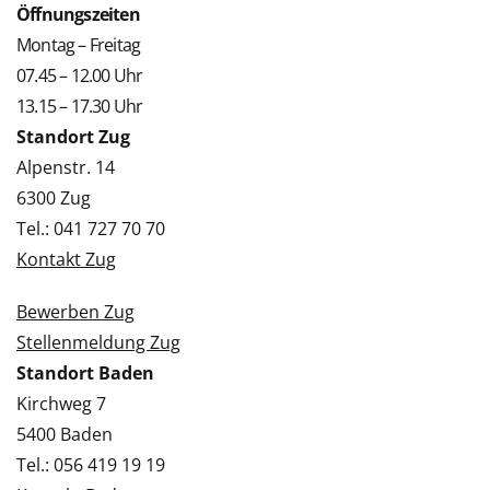
Öffnungszeiten
Montag – Freitag
07.45 – 12.00 Uhr
13.15 – 17.30 Uhr
Standort Zug
Alpenstr. 14
6300 Zug
Tel.: 041 727 70 70
Kontakt Zug
Bewerben Zug
Stellenmeldung Zug
Standort Baden
Kirchweg 7
5400 Baden
Tel.: 056 419 19 19