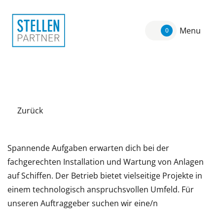
Menu
0
Zurück
Spannende Aufgaben erwarten dich bei der
fachgerechten Installation und Wartung von Anlagen
auf Schiffen. Der Betrieb bietet vielseitige Projekte in
einem technologisch anspruchsvollen Umfeld. Für
unseren Auftraggeber suchen wir eine/n