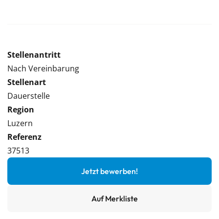
Stellenantritt
Nach Vereinbarung
Stellenart
Dauerstelle
Region
Luzern
Referenz
37513
Jetzt bewerben!
Auf Merkliste