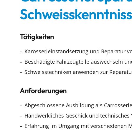
Schweisskenntnis
Tätigkeiten
Karosserieinstandsetzung und Reparatur v
Beschädigte Fahrzeugteile auswechseln un
Schweisstechniken anwenden zur Reparatur
Anforderungen
Abgeschlossene Ausbildung als Carrosseri
Handwerkliches Geschick und technisches 
Erfahrung im Umgang mit verschiedenen M