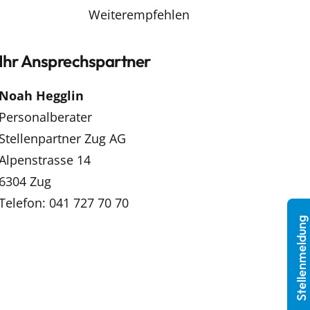
Weiterempfehlen
Ihr Ansprechspartner
Noah Hegglin
Personalberater
Stellenpartner Zug AG
Alpenstrasse 14
6304 Zug
Telefon: 041 727 70 70
Stellenmeldung