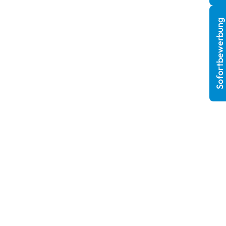
Sofortbewerbung