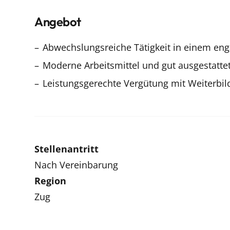
Angebot
Abwechslungsreiche Tätigkeit in einem en
Moderne Arbeitsmittel und gut ausgestatte
Leistungsgerechte Vergütung mit Weiterbi
Stellenantritt
Nach Vereinbarung
Region
Zug