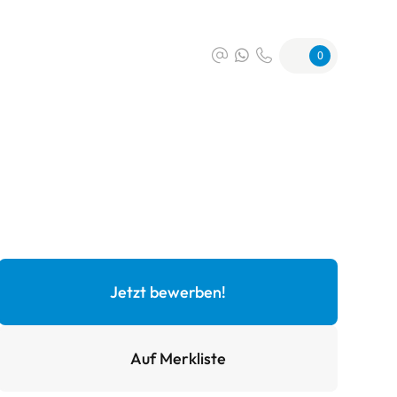
0
Jetzt bewerben!
Auf Merkliste