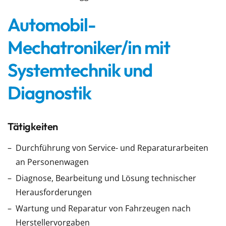
Automobil-
Mechatroniker/in mit
Systemtechnik und
Diagnostik
Tätigkeiten
Durchführung von Service- und Reparaturarbeiten
an Personenwagen
Diagnose, Bearbeitung und Lösung technischer
Herausforderungen
Wartung und Reparatur von Fahrzeugen nach
Herstellervorgaben