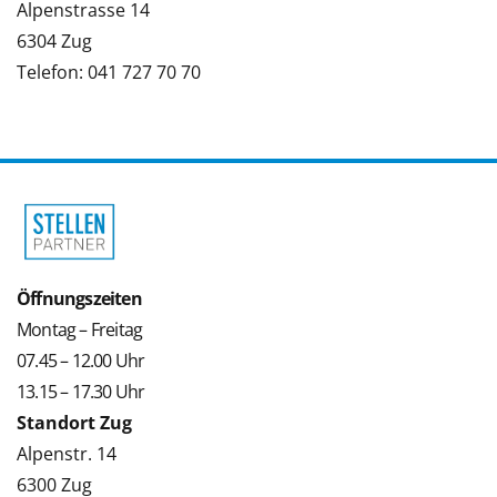
Alpenstrasse 14
6304 Zug
Telefon: 041 727 70 70
Öffnungszeiten
Montag – Freitag
07.45 – 12.00 Uhr
13.15 – 17.30 Uhr
Standort Zug
Alpenstr. 14
6300 Zug