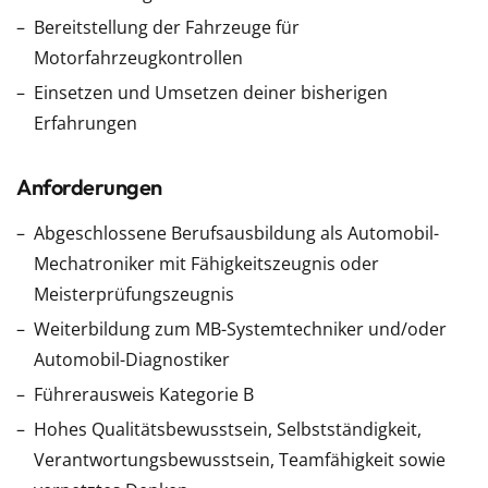
Bereitstellung der Fahrzeuge für
Motorfahrzeugkontrollen
Einsetzen und Umsetzen deiner bisherigen
Erfahrungen
Anforderungen
Abgeschlossene Berufsausbildung als Automobil-
Mechatroniker mit Fähigkeitszeugnis oder
Meisterprüfungszeugnis
Weiterbildung zum MB-Systemtechniker und/oder
Automobil-Diagnostiker
Führerausweis Kategorie B
Hohes Qualitätsbewusstsein, Selbstständigkeit,
Verantwortungsbewusstsein, Teamfähigkeit sowie