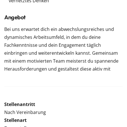
vernetztes Denken
Angebot
Bei uns erwartet dich ein abwechslungsreiches und
dynamisches Arbeitsumfeld, in dem du deine
Fachkenntnisse und dein Engagement täglich
einbringen und weiterentwickeln kannst. Gemeinsam
mit einem motivierten Team meisterst du spannende
Herausforderungen und gestaltest diese aktiv mit
Stellenantritt
Nach Vereinbarung
Stellenart