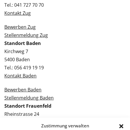
Tel.: 041 727 70 70
Kontakt Zug
Bewerben Zug
Stellenmeldung Zug
Standort Baden
Kirchweg 7
5400 Baden
Tel.: 056 419 19 19
Kontakt Baden
Bewerben Baden
Stellenmeldung Baden
Standort Frauenfeld
Rheinstrasse 24
8500 Frauenfeld
Zustimmung verwalten