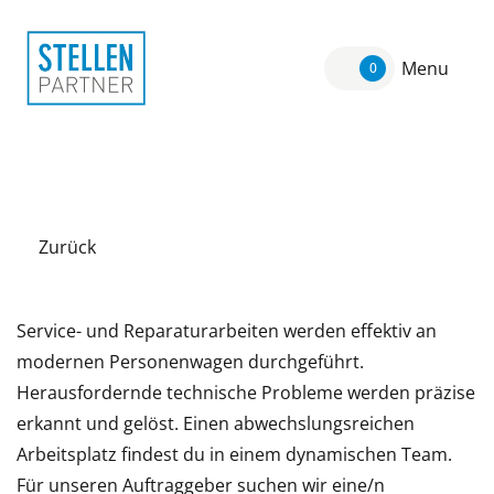
Menu
0
Zurück
Service- und Reparaturarbeiten werden effektiv an
modernen Personenwagen durchgeführt.
Herausfordernde technische Probleme werden präzise
erkannt und gelöst. Einen abwechslungsreichen
Arbeitsplatz findest du in einem dynamischen Team.
Für unseren Auftraggeber suchen wir eine/n