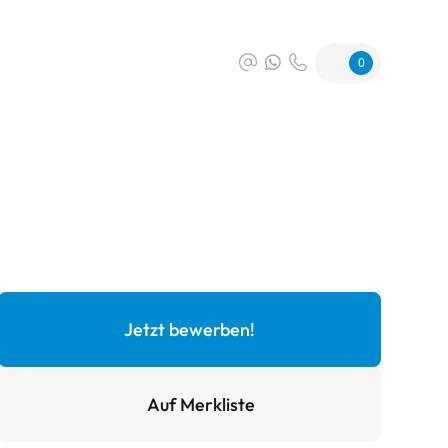
0
Jetzt bewerben!
Auf Merkliste