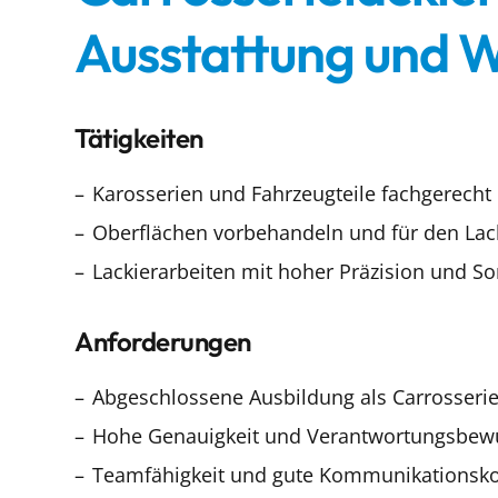
Ausstattung und W
Tätigkeiten
Karosserien und Fahrzeugteile fachgerecht 
Oberflächen vorbehandeln und für den Lack
Lackierarbeiten mit hoher Präzision und So
Anforderungen
Abgeschlossene Ausbildung als Carrosserie
Hohe Genauigkeit und Verantwortungsbewu
Teamfähigkeit und gute Kommunikations