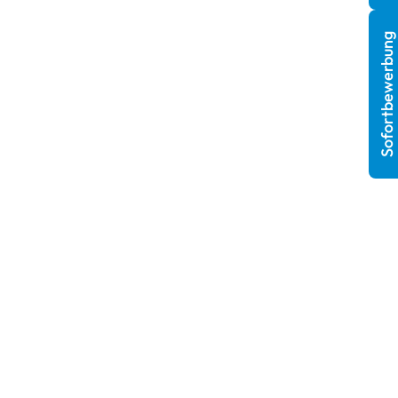
Sofortbewerbung