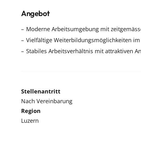
Angebot
Moderne Arbeitsumgebung mit zeitgemäs
Vielfältige Weiterbildungsmöglichkeiten im
Stabiles Arbeitsverhältnis mit attraktiven
Stellenantritt
Nach Vereinbarung
Region
Luzern