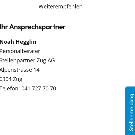
Weiterempfehlen
Ihr Ansprechspartner
Noah Hegglin
Personalberater
Stellenpartner Zug AG
Alpenstrasse 14
6304 Zug
Telefon: 041 727 70 70
Stellenmeldung