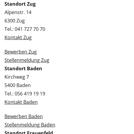
Standort Zug
Alpenstr. 14
6300 Zug
Tel.: 041 727 70 70
Kontakt Zug
Bewerben Zug
Stellenmeldung Zug
Standort Baden
Kirchweg 7
5400 Baden
Tel.: 056 419 19 19
Kontakt Baden
Bewerben Baden
Stellenmeldung Baden
Standort Frauenfeld