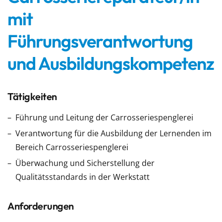
mit
Führungsverantwortung
und Ausbildungskompetenz
Tätigkeiten
Führung und Leitung der Carrosseriespenglerei
Verantwortung für die Ausbildung der Lernenden im
Bereich Carrosseriespenglerei
Überwachung und Sicherstellung der
Qualitätsstandards in der Werkstatt
Anforderungen