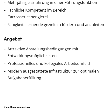
Mehrjährige Erfahrung in einer Führungsfunktion
Fachliche Kompetenz im Bereich
Carrosseriespenglerei
Fähigkeit, Lernende gezielt zu fördern und anzuleiten
Angebot
Attraktive Anstellungsbedingungen mit
Entwicklungsmöglichkeiten
Professionelles und kollegiales Arbeitsumfeld
Modern ausgestattete Infrastruktur zur optimalen
Aufgabenerfüllung