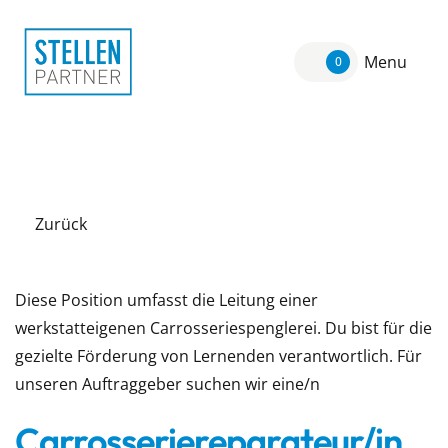
Menu
0
Zurück
Diese Position umfasst die Leitung einer
werkstatteigenen Carrosseriespenglerei. Du bist für die
gezielte Förderung von Lernenden verantwortlich. Für
unseren Auftraggeber suchen wir eine/n
Carrosseriereparateur/in