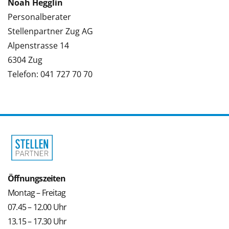
Noah Hegglin
Personalberater
Stellenpartner Zug AG
Alpenstrasse 14
6304 Zug
Telefon: 041 727 70 70
Öffnungszeiten
Montag – Freitag
07.45 – 12.00 Uhr
13.15 – 17.30 Uhr