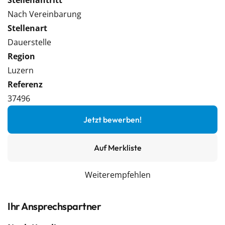
Stellenantritt
Nach Vereinbarung
Stellenart
Dauerstelle
Region
Luzern
Referenz
37496
Jetzt bewerben!
Auf Merkliste
Weiterempfehlen
Ihr Ansprechspartner