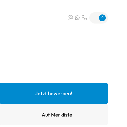
0
Jetzt bewerben!
Auf Merkliste