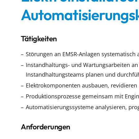
Automatisierung
Tätigkeiten
Störungen an EMSR-Anlagen systematisch 
Instandhaltungs- und Wartungsarbeiten a
Instandhaltungsteams planen und durchfü
Elektrokomponenten ausbauen, revidieren 
Produktionsprozesse gemeinsam mit Engine
Automatisierungssysteme analysieren, pr
Anforderungen