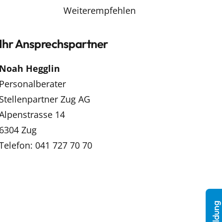
Weiterempfehlen
Ihr Ansprechspartner
Noah Hegglin
Personalberater
Stellenpartner Zug AG
Alpenstrasse 14
6304 Zug
Telefon: 041 727 70 70