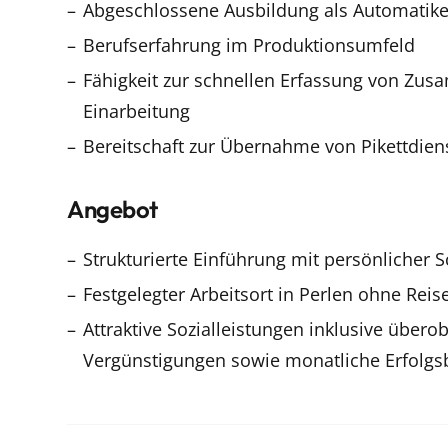
Abgeschlossene Ausbildung als Automatiker
Berufserfahrung im Produktionsumfeld
Fähigkeit zur schnellen Erfassung von Zu
Einarbeitung
Bereitschaft zur Übernahme von Pikettdien
Angebot
Strukturierte Einführung mit persönlicher 
Festgelegter Arbeitsort in Perlen ohne Rei
Attraktive Sozialleistungen inklusive überob
Vergünstigungen sowie monatliche Erfolgsb