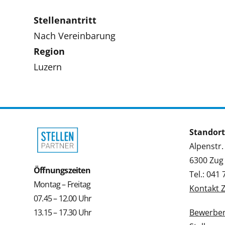
Stellenantritt
Nach Vereinbarung
Region
Luzern
Standort
Alpenstr.
6300 Zug
Öffnungszeiten
Tel.: 041
Montag – Freitag
Kontakt 
07.45 – 12.00 Uhr
13.15 – 17.30 Uhr
Bewerbe