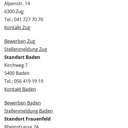
Alpenstr. 14
6300 Zug
Tel.: 041 727 70 70
Kontakt Zug
Bewerben Zug
Stellenmeldung Zug
Standort Baden
Kirchweg 7
5400 Baden
Tel.: 056 419 19 19
Kontakt Baden
Bewerben Baden
Stellenmeldung Baden
Standort Frauenfeld
Rheinstrasse 24