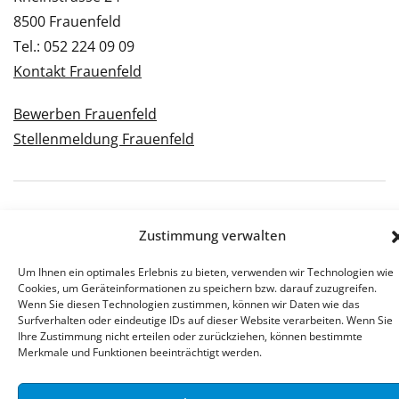
8500 Frauenfeld
Tel.: 052 224 09 09
Kontakt Frauenfeld
Bewerben Frauenfeld
Stellenmeldung Frauenfeld
© 2026 Stellenpartner AG
Zustimmung verwalten
Impressum
Datenschutzerklärung
Um Ihnen ein optimales Erlebnis zu bieten, verwenden wir Technologien wie
Cookies, um Geräteinformationen zu speichern bzw. darauf zuzugreifen.
Wenn Sie diesen Technologien zustimmen, können wir Daten wie das
Surfverhalten oder eindeutige IDs auf dieser Website verarbeiten. Wenn Sie
Ihre Zustimmung nicht erteilen oder zurückziehen, können bestimmte
Merkmale und Funktionen beeinträchtigt werden.