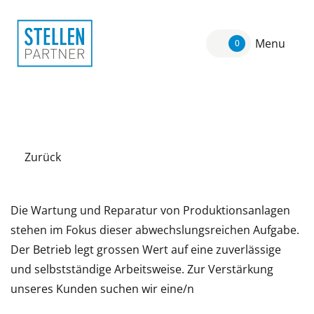
Menu
0
Zurück
Die Wartung und Reparatur von Produktionsanlagen
stehen im Fokus dieser abwechslungsreichen Aufgabe.
Der Betrieb legt grossen Wert auf eine zuverlässige
und selbstständige Arbeitsweise. Zur Verstärkung
unseres Kunden suchen wir eine/n