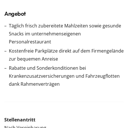
Angebot
Täglich frisch zubereitete Mahlzeiten sowie gesunde
Snacks im unternehmenseigenen
Personalrestaurant
Kostenfreie Parkplätze direkt auf dem Firmengelände
zur bequemen Anreise
Rabatte und Sonderkonditionen bei
Krankenzusatzversicherungen und Fahrzeugflotten
dank Rahmenverträgen
Stellenantritt
Nach Vereinbarung