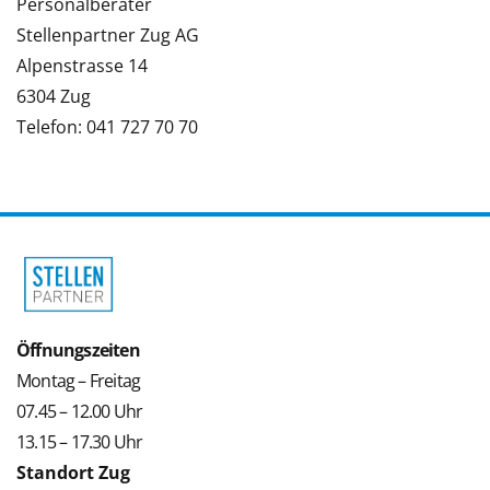
Personalberater
Stellenpartner Zug AG
Alpenstrasse 14
6304 Zug
Telefon: 041 727 70 70
Öffnungszeiten
Montag – Freitag
07.45 – 12.00 Uhr
13.15 – 17.30 Uhr
Standort Zug