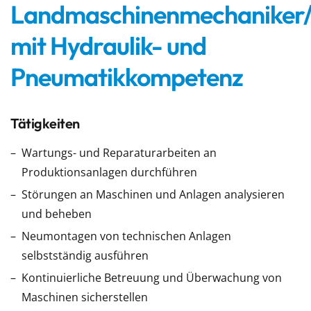
Landmaschinenmechaniker/
mit Hydraulik- und
Pneumatikkompetenz
Tätigkeiten
Wartungs- und Reparaturarbeiten an
Produktionsanlagen durchführen
Störungen an Maschinen und Anlagen analysieren
und beheben
Neumontagen von technischen Anlagen
selbstständig ausführen
Kontinuierliche Betreuung und Überwachung von
Maschinen sicherstellen