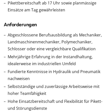
Pikettbereitschaft ab 17 Uhr sowie planmässige
Einsätze am Tag gewährleisten
Anforderungen
Abgeschlossene Berufsausbildung als Mechaniker,
Landmaschinenmechaniker, Polymechaniker,
Schlosser oder eine vergleichbare Qualifikation
Mehrjährige Erfahrung in der Instandhaltung,
idealerweise im industriellen Umfeld
Fundierte Kenntnisse in Hydraulik und Pneumatik
nachweisen
Selbstständige und zuverlässige Arbeitsweise mit
hoher Teamfähigkeit
Hohe Einsatzbereitschaft und Flexibilität für Pikett-
und Störungsdienste