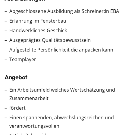
Abgeschlossene Ausbildung als Schreiner:in EBA
Erfahrung im Fensterbau
Handwerkliches Geschick
Ausgeprägtes Qualitätsbewusstsein
Aufgestellte Persönlichkeit die anpacken kann
Teamplayer
Angebot
Ein Arbeitsumfeld welches Wertschätzung und
Zusammenarbeit
fördert
Einen spannenden, abwechslungsreichen und
verantwortungsvollen