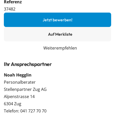
Referenz
37482
Jetzt bewerben!
Auf Merkliste
Weiterempfehlen
Ihr Ansprechspartner
Noah Hegglin
Personalberater
Stellenpartner Zug AG
Alpenstrasse 14
6304 Zug
Telefon: 041 727 70 70