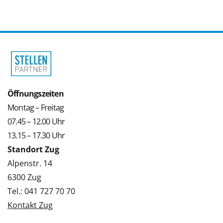
Öffnungszeiten
Montag – Freitag
07.45 – 12.00 Uhr
13.15 – 17.30 Uhr
Standort Zug
Alpenstr. 14
6300 Zug
Tel.: 041 727 70 70
Kontakt Zug