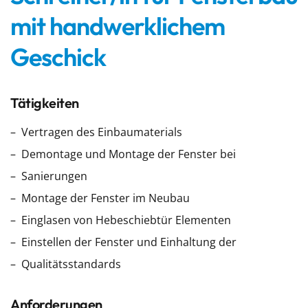
mit handwerklichem
Geschick
Tätigkeiten
Vertragen des Einbaumaterials
Demontage und Montage der Fenster bei
Sanierungen
Montage der Fenster im Neubau
Einglasen von Hebeschiebtür Elementen
Einstellen der Fenster und Einhaltung der
Qualitätsstandards
Anforderungen