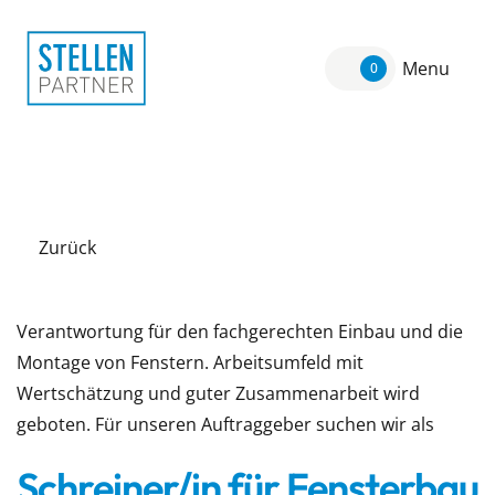
Menu
0
Zurück
Verantwortung für den fachgerechten Einbau und die
Montage von Fenstern. Arbeitsumfeld mit
Wertschätzung und guter Zusammenarbeit wird
geboten. Für unseren Auftraggeber suchen wir als
Schreiner/in für Fensterbau