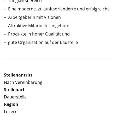
Tätigkeitsbereich
Eine moderne, zukunftsorientierte und erfolgreiche
Arbeitgeberin mit Visionen
Attraktive Mitarbeiterangebote
Produkte in hoher Qualität und
gute Organisation auf der Baustelle
Stellenantritt
Nach Vereinbarung
Stellenart
Dauerstelle
Region
Luzern