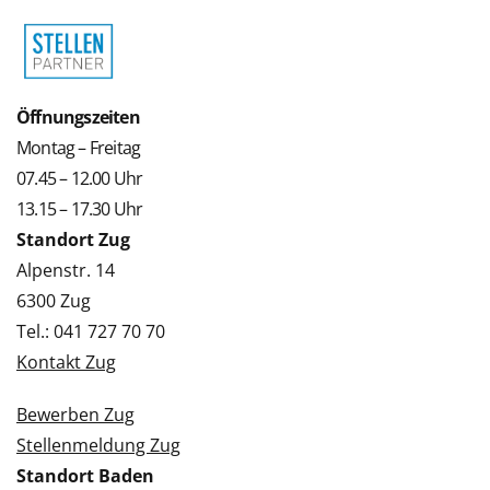
Öffnungszeiten
Montag – Freitag
07.45 – 12.00 Uhr
13.15 – 17.30 Uhr
Standort Zug
Alpenstr. 14
6300 Zug
Tel.: 041 727 70 70
Kontakt Zug
Bewerben Zug
Stellenmeldung Zug
Standort Baden