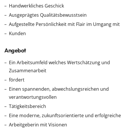
Handwerkliches Geschick
Ausgeprägtes Qualitätsbewusstsein
Aufgestellte Persönlichkeit mit Flair im Umgang mit
Kunden
Angebot
Ein Arbeitsumfeld welches Wertschätzung und
Zusammenarbeit
fördert
Einen spannenden, abwechslungsreichen und
verantwortungsvollen
Tätigkeitsbereich
Eine moderne, zukunftsorientierte und erfolgreiche
Arbeitgeberin mit Visionen