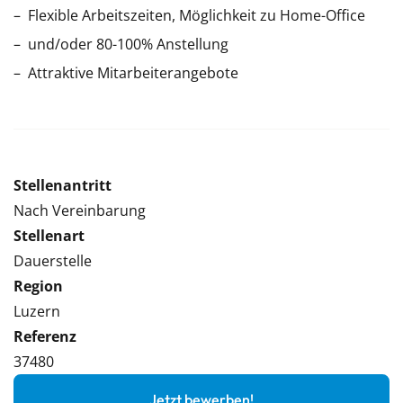
Flexible Arbeitszeiten, Möglichkeit zu Home-Office
und/oder 80-100% Anstellung
Attraktive Mitarbeiterangebote
Stellenantritt
Nach Vereinbarung
Stellenart
Dauerstelle
Region
Luzern
Referenz
37480
Jetzt bewerben!