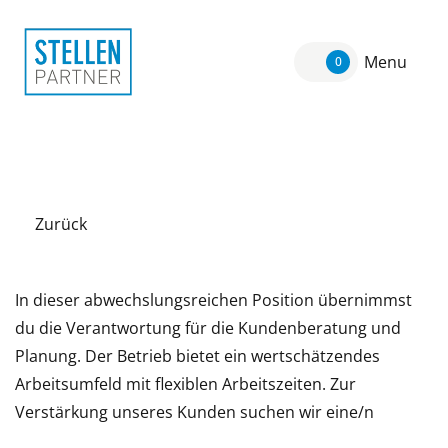
Menu
0
Zurück
In dieser abwechslungsreichen Position übernimmst
du die Verantwortung für die Kundenberatung und
Planung. Der Betrieb bietet ein wertschätzendes
Arbeitsumfeld mit flexiblen Arbeitszeiten. Zur
Verstärkung unseres Kunden suchen wir eine/n