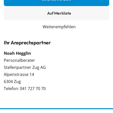
Auf Merkliste
Weiterempfehlen
Ihr Ansprechspartner
Noah Hegglin
Personalberater
Stellenpartner Zug AG
Alpenstrasse 14
6304 Zug
Telefon: 041 727 70 70