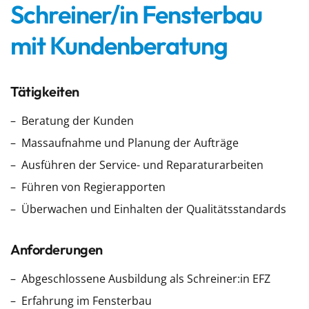
Schreiner/in Fensterbau
mit Kundenberatung
Tätigkeiten
Beratung der Kunden
Massaufnahme und Planung der Aufträge
Ausführen der Service- und Reparaturarbeiten
Führen von Regierapporten
Überwachen und Einhalten der Qualitätsstandards
Anforderungen
Abgeschlossene Ausbildung als Schreiner:in EFZ
Erfahrung im Fensterbau