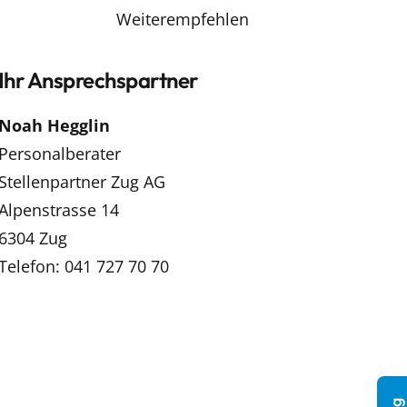
Weiterempfehlen
Ihr Ansprechspartner
Noah Hegglin
Personalberater
Stellenpartner Zug AG
Alpenstrasse 14
6304 Zug
Telefon: 041 727 70 70