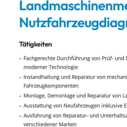
Landmaschinenmec
Nutzfahrzeugdiag
Tätigkeiten
Fachgerechte Durchführung von Prüf- und 
moderner Technologie
Instandhaltung und Reparatur von mechani
Fahrzeugkomponenten
Montage, Demontage und Reparatur von L
Ausstattung von Neufahrzeugen inklusive 
Ausführung von Reparatur- und Unterhalts
verschiedener Marken