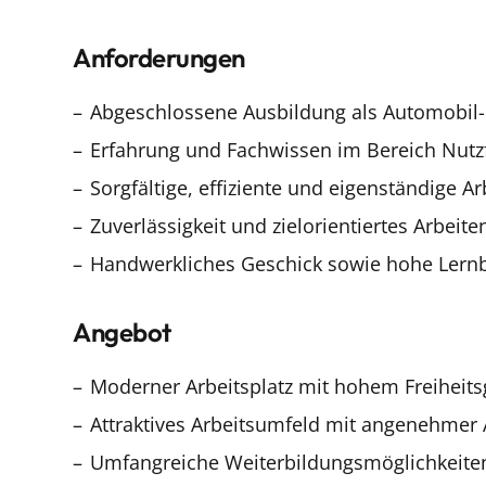
Anforderungen
Abgeschlossene Ausbildung als Automobil-
Erfahrung und Fachwissen im Bereich Nutz
Sorgfältige, effiziente und eigenständige A
Zuverlässigkeit und zielorientiertes Arbeite
Handwerkliches Geschick sowie hohe Lernb
Angebot
Moderner Arbeitsplatz mit hohem Freiheit
Attraktives Arbeitsumfeld mit angenehmer
Umfangreiche Weiterbildungsmöglichkeiten