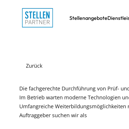
Stellenangebote
Dienstle
Zurück
Die fachgerechte Durchführung von Prüf- un
Im Betrieb warten moderne Technologien und 
Umfangreiche Weiterbildungsmöglichkeiten 
Auftraggeber suchen wir als