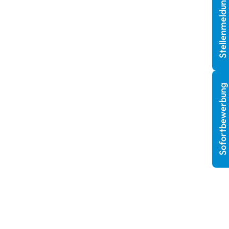
Stellenmeldung
Sofortbewerbung