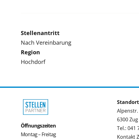
Stellenantritt
Nach Vereinbarung
Region
Hochdorf
Standort
Alpenstr.
6300 Zug
Öffnungszeiten
Tel.: 041
Montag – Freitag
Kontakt 