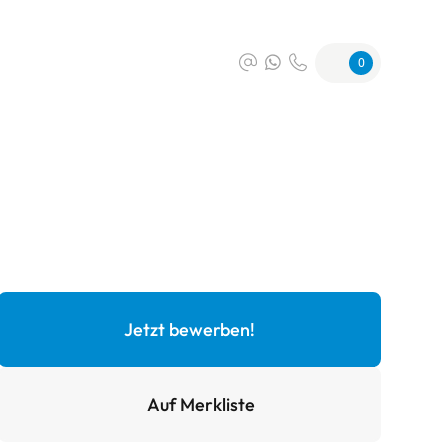
0
Jetzt bewerben!
Auf Merkliste