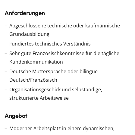
Anforderungen
Abgeschlossene technische oder kaufmännische
Grundausbildung
Fundiertes technisches Verständnis
Sehr gute Französischkenntnisse für die tägliche
Kundenkommunikation
Deutsche Muttersprache oder bilingue
Deutsch/Französisch
Organisationsgeschick und selbständige,
strukturierte Arbeitsweise
Angebot
Moderner Arbeitsplatz in einem dynamischen,