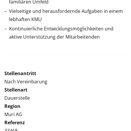
familiären Umfeld
Vielseitige und herausfordernde Aufgaben in einem
lebhaften KMU
Kontinuierliche Entwicklungsmöglichkeiten und
aktive Unterstützung der Mitarbeitenden
Stellenantritt
Nach Vereinbarung
Stellenart
Dauerstelle
Region
Muri AG
Referenz
37468