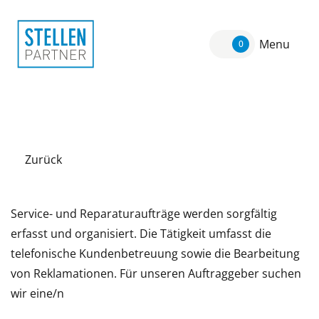
Menu
0
Zurück
Service- und Reparaturaufträge werden sorgfältig
erfasst und organisiert. Die Tätigkeit umfasst die
telefonische Kundenbetreuung sowie die Bearbeitung
von Reklamationen. Für unseren Auftraggeber suchen
wir eine/n