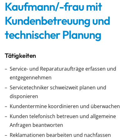
Kaufmann/-frau mit
Kundenbetreuung und
technischer Planung
Tätigkeiten
Service- und Reparaturaufträge erfassen und
entgegennehmen
Servicetechniker schweizweit planen und
disponieren
Kundentermine koordinieren und überwachen
Kunden telefonisch betreuen und allgemeine
Anfragen beantworten
Reklamationen bearbeiten und nachfassen