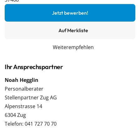
Jetzt bewerben!
Auf Merkliste
Weiterempfehlen
Ihr Ansprechspartner
Noah Hegglin
Personalberater
Stellenpartner Zug AG
Alpenstrasse 14
6304 Zug
Telefon: 041 727 70 70