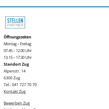
Öffnungszeiten
Montag – Freitag
07.45 – 12.00 Uhr
13.15 – 17.30 Uhr
Standort Zug
Alpenstr. 14
6300 Zug
Tel.: 041 727 70 70
Kontakt Zug
Bewerben Zug