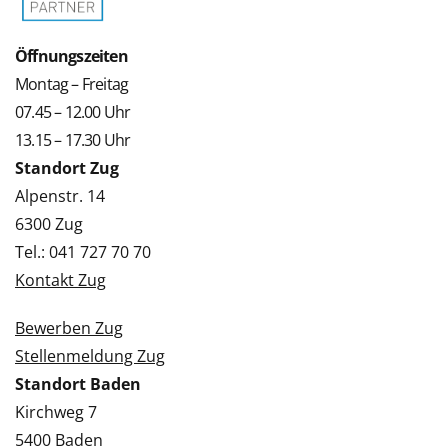
Öffnungszeiten
Montag – Freitag
07.45 – 12.00 Uhr
13.15 – 17.30 Uhr
Standort Zug
Alpenstr. 14
6300 Zug
Tel.: 041 727 70 70
Kontakt Zug
Bewerben Zug
Stellenmeldung Zug
Standort Baden
Kirchweg 7
5400 Baden