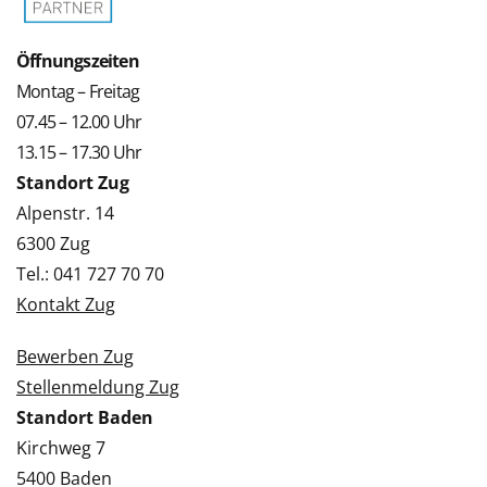
Öffnungszeiten
Montag – Freitag
07.45 – 12.00 Uhr
13.15 – 17.30 Uhr
Standort Zug
Alpenstr. 14
6300 Zug
Tel.: 041 727 70 70
Kontakt Zug
Bewerben Zug
Stellenmeldung Zug
Standort Baden
Kirchweg 7
5400 Baden