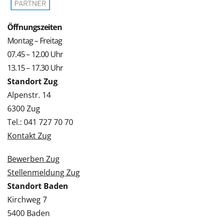
Öffnungszeiten
Montag – Freitag
07.45 – 12.00 Uhr
13.15 – 17.30 Uhr
Standort Zug
Alpenstr. 14
6300 Zug
Tel.: 041 727 70 70
Kontakt Zug
Bewerben Zug
Stellenmeldung Zug
Standort Baden
Kirchweg 7
5400 Baden