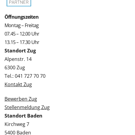
Öffnungszeiten
Montag – Freitag
07.45 – 12.00 Uhr
13.15 – 17.30 Uhr
Standort Zug
Alpenstr. 14
6300 Zug
Tel.: 041 727 70 70
Kontakt Zug
Bewerben Zug
Stellenmeldung Zug
Standort Baden
Kirchweg 7
5400 Baden