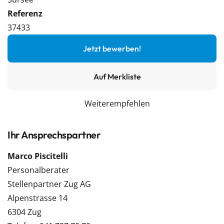
Referenz
37433
Jetzt bewerben!
Auf Merkliste
Weiterempfehlen
Ihr Ansprechspartner
Marco Piscitelli
Personalberater
Stellenpartner Zug AG
Alpenstrasse 14
6304 Zug