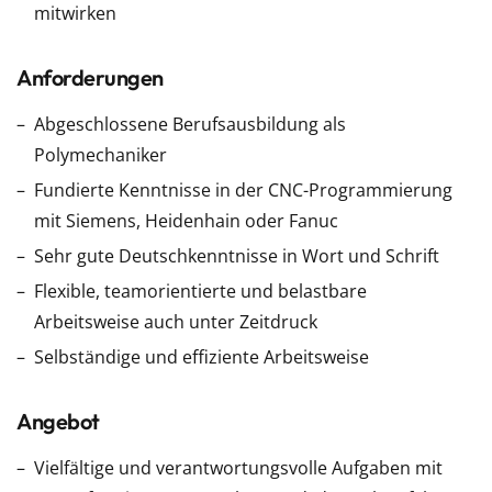
mitwirken
Anforderungen
Abgeschlossene Berufsausbildung als
Polymechaniker
Fundierte Kenntnisse in der CNC-Programmierung
mit Siemens, Heidenhain oder Fanuc
Sehr gute Deutschkenntnisse in Wort und Schrift
Flexible, teamorientierte und belastbare
Arbeitsweise auch unter Zeitdruck
Selbständige und effiziente Arbeitsweise
Angebot
Vielfältige und verantwortungsvolle Aufgaben mit