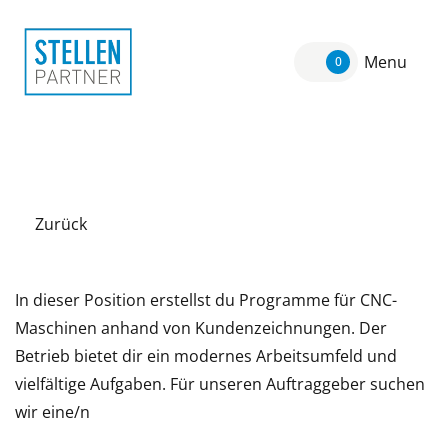
Menu
0
Zurück
In dieser Position erstellst du Programme für CNC-
Maschinen anhand von Kundenzeichnungen. Der
Betrieb bietet dir ein modernes Arbeitsumfeld und
vielfältige Aufgaben. Für unseren Auftraggeber suchen
wir eine/n