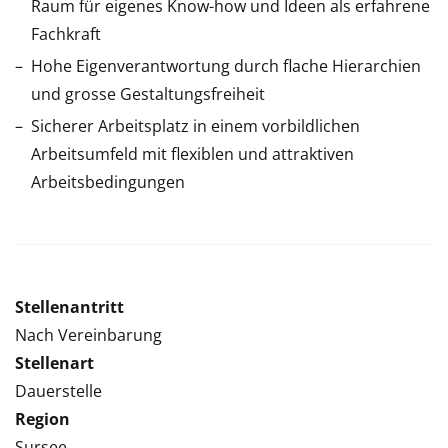
Raum für eigenes Know-how und Ideen als erfahrene
Fachkraft
Hohe Eigenverantwortung durch flache Hierarchien
und grosse Gestaltungsfreiheit
Sicherer Arbeitsplatz in einem vorbildlichen
Arbeitsumfeld mit flexiblen und attraktiven
Arbeitsbedingungen
Stellenantritt
Nach Vereinbarung
Stellenart
Dauerstelle
Region
Sursee