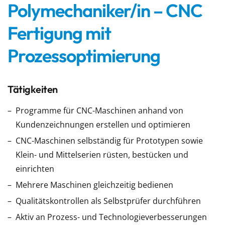
Polymechaniker/in – CNC
Fertigung mit
Prozessoptimierung
Tätigkeiten
Programme für CNC-Maschinen anhand von
Kundenzeichnungen erstellen und optimieren
CNC-Maschinen selbständig für Prototypen sowie
Klein- und Mittelserien rüsten, bestücken und
einrichten
Mehrere Maschinen gleichzeitig bedienen
Qualitätskontrollen als Selbstprüfer durchführen
Aktiv an Prozess- und Technologieverbesserungen