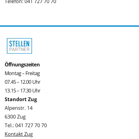
Telefon: 041 727 70 70
Öffnungszeiten
Montag – Freitag
07.45 – 12.00 Uhr
13.15 – 17.30 Uhr
Standort Zug
Alpenstr. 14
6300 Zug
Tel.: 041 727 70 70
Kontakt Zug