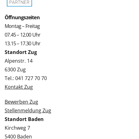
Öffnungszeiten
Montag – Freitag
07.45 – 12.00 Uhr
13.15 – 17.30 Uhr
Standort Zug
Alpenstr. 14
6300 Zug
Tel.: 041 727 70 70
Kontakt Zug
Bewerben Zug
Stellenmeldung Zug
Standort Baden
Kirchweg 7
5400 Baden