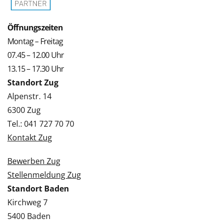
Öffnungszeiten
Montag – Freitag
07.45 – 12.00 Uhr
13.15 – 17.30 Uhr
Standort Zug
Alpenstr. 14
6300 Zug
Tel.: 041 727 70 70
Kontakt Zug
Bewerben Zug
Stellenmeldung Zug
Standort Baden
Kirchweg 7
5400 Baden