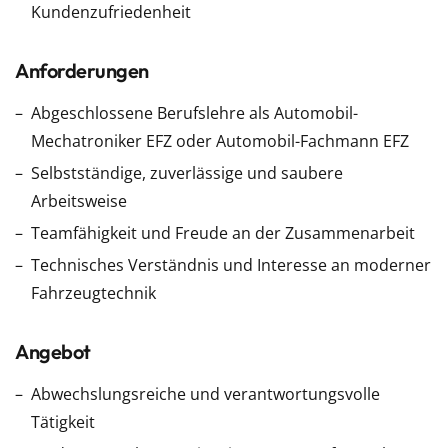
Kundenzufriedenheit
Anforderungen
Abgeschlossene Berufslehre als Automobil-
Mechatroniker EFZ oder Automobil-Fachmann EFZ
Selbstständige, zuverlässige und saubere
Arbeitsweise
Teamfähigkeit und Freude an der Zusammenarbeit
Technisches Verständnis und Interesse an moderner
Fahrzeugtechnik
Angebot
Abwechslungsreiche und verantwortungsvolle
Tätigkeit