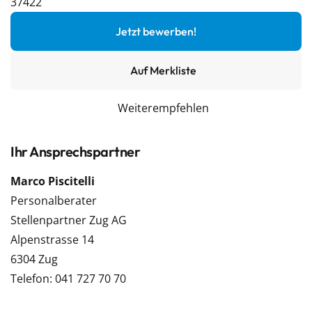
37422
Jetzt bewerben!
Auf Merkliste
Weiterempfehlen
Ihr Ansprechspartner
Marco Piscitelli
Personalberater
Stellenpartner Zug AG
Alpenstrasse 14
6304 Zug
Telefon: 041 727 70 70