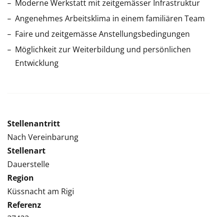
Moderne Werkstatt mit zeitgemässer Infrastruktur
Angenehmes Arbeitsklima in einem familiären Team
Faire und zeitgemässe Anstellungsbedingungen
Möglichkeit zur Weiterbildung und persönlichen
Entwicklung
Stellenantritt
Nach Vereinbarung
Stellenart
Dauerstelle
Region
Küssnacht am Rigi
Referenz