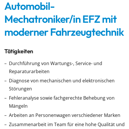
Automobil-
Mechatroniker/in EFZ mit
moderner Fahrzeugtechnik
Tätigkeiten
Durchführung von Wartungs-, Service- und
Reparaturarbeiten
Diagnose von mechanischen und elektronischen
Störungen
Fehleranalyse sowie fachgerechte Behebung von
Mängeln
Arbeiten an Personenwagen verschiedener Marken
Zusammenarbeit im Team für eine hohe Qualität und