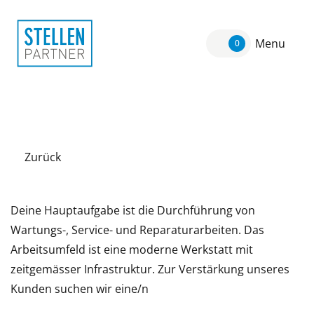
Menu
0
Zurück
Deine Hauptaufgabe ist die Durchführung von
Wartungs-, Service- und Reparaturarbeiten. Das
Arbeitsumfeld ist eine moderne Werkstatt mit
zeitgemässer Infrastruktur. Zur Verstärkung unseres
Kunden suchen wir eine/n