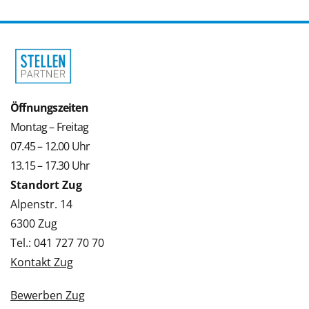
Öffnungszeiten
Montag – Freitag
07.45 – 12.00 Uhr
13.15 – 17.30 Uhr
Standort Zug
Alpenstr. 14
6300 Zug
Tel.: 041 727 70 70
Kontakt Zug
Bewerben Zug