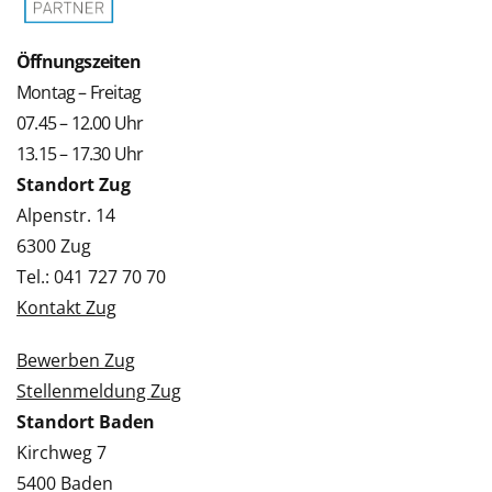
Öffnungszeiten
Montag – Freitag
07.45 – 12.00 Uhr
13.15 – 17.30 Uhr
Standort Zug
Alpenstr. 14
6300 Zug
Tel.: 041 727 70 70
Kontakt Zug
Bewerben Zug
Stellenmeldung Zug
Standort Baden
Kirchweg 7
5400 Baden