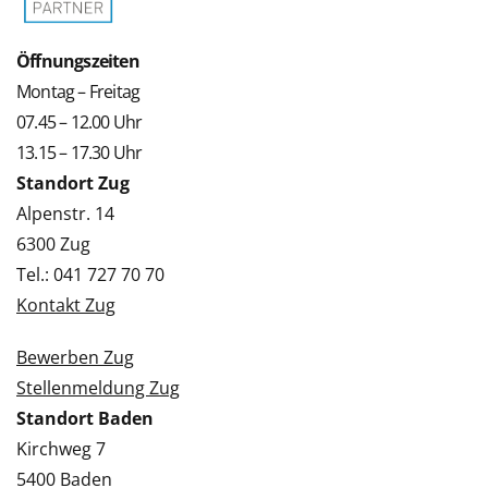
Öffnungszeiten
Montag – Freitag
07.45 – 12.00 Uhr
13.15 – 17.30 Uhr
Standort Zug
Alpenstr. 14
6300 Zug
Tel.: 041 727 70 70
Kontakt Zug
Bewerben Zug
Stellenmeldung Zug
Standort Baden
Kirchweg 7
5400 Baden