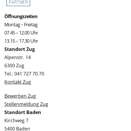
Öffnungszeiten
Montag – Freitag
07.45 – 12.00 Uhr
13.15 – 17.30 Uhr
Standort Zug
Alpenstr. 14
6300 Zug
Tel.: 041 727 70 70
Kontakt Zug
Bewerben Zug
Stellenmeldung Zug
Standort Baden
Kirchweg 7
5400 Baden