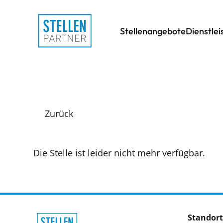
Stellenangebote
Dienstle
Zurück
Die Stelle ist leider nicht mehr verfügbar.
Standort