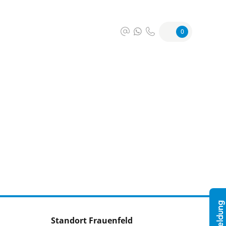
0
Standort Frauenfeld