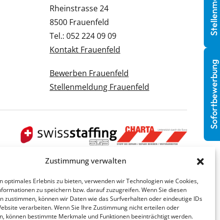
Stellenmeldung
Rheinstrasse 24
8500 Frauenfeld
Tel.: 052 224 09 09
Kontakt Frauenfeld
Sofortbewerbung
Bewerben Frauenfeld
Stellenmeldung Frauenfeld
Zustimmung verwalten
n optimales Erlebnis zu bieten, verwenden wir Technologien wie Cookies,
formationen zu speichern bzw. darauf zuzugreifen. Wenn Sie diesen
n zustimmen, können wir Daten wie das Surfverhalten oder eindeutige IDs
Website verarbeiten. Wenn Sie Ihre Zustimmung nicht erteilen oder
n, können bestimmte Merkmale und Funktionen beeinträchtigt werden.