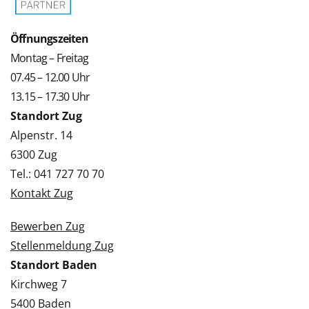
Öffnungszeiten
Montag – Freitag
07.45 – 12.00 Uhr
13.15 – 17.30 Uhr
Standort Zug
Alpenstr. 14
6300 Zug
Tel.: 041 727 70 70
Kontakt Zug
Bewerben Zug
Stellenmeldung Zug
Standort Baden
Kirchweg 7
5400 Baden