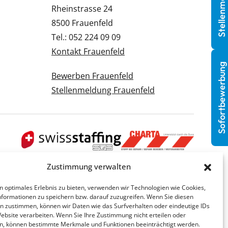
Stellenmeldung
Rheinstrasse 24
8500 Frauenfeld
Tel.: 052 224 09 09
Kontakt Frauenfeld
Sofortbewerbung
Bewerben Frauenfeld
Stellenmeldung Frauenfeld
Zustimmung verwalten
n optimales Erlebnis zu bieten, verwenden wir Technologien wie Cookies,
formationen zu speichern bzw. darauf zuzugreifen. Wenn Sie diesen
n zustimmen, können wir Daten wie das Surfverhalten oder eindeutige IDs
Website verarbeiten. Wenn Sie Ihre Zustimmung nicht erteilen oder
n, können bestimmte Merkmale und Funktionen beeinträchtigt werden.