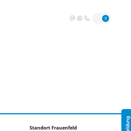
0
Standort Frauenfeld