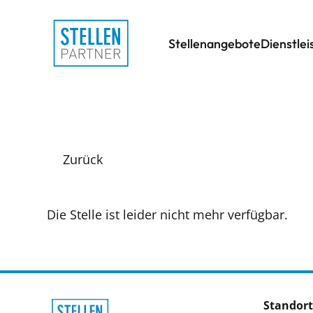
Stellenangebote
Dienstle
Zurück
Die Stelle ist leider nicht mehr verfügbar.
Standort