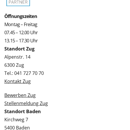
Öffnungszeiten
Montag – Freitag
07.45 – 12.00 Uhr
13.15 – 17.30 Uhr
Standort Zug
Alpenstr. 14
6300 Zug
Tel.: 041 727 70 70
Kontakt Zug
Bewerben Zug
Stellenmeldung Zug
Standort Baden
Kirchweg 7
5400 Baden