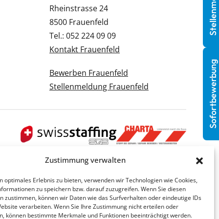
Stellenmeldung
Rheinstrasse 24
8500 Frauenfeld
Tel.: 052 224 09 09
Kontakt Frauenfeld
Sofortbewerbung
Bewerben Frauenfeld
Stellenmeldung Frauenfeld
Zustimmung verwalten
n optimales Erlebnis zu bieten, verwenden wir Technologien wie Cookies,
formationen zu speichern bzw. darauf zuzugreifen. Wenn Sie diesen
n zustimmen, können wir Daten wie das Surfverhalten oder eindeutige IDs
Website verarbeiten. Wenn Sie Ihre Zustimmung nicht erteilen oder
n, können bestimmte Merkmale und Funktionen beeinträchtigt werden.