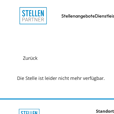
Stellenangebote
Dienstle
Zurück
Die Stelle ist leider nicht mehr verfügbar.
Standort