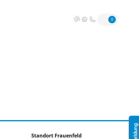
0
Standort Frauenfeld