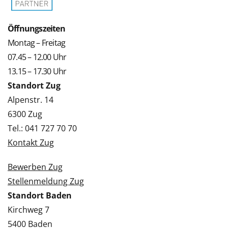
Öffnungszeiten
Montag – Freitag
07.45 – 12.00 Uhr
13.15 – 17.30 Uhr
Standort Zug
Alpenstr. 14
6300 Zug
Tel.: 041 727 70 70
Kontakt Zug
Bewerben Zug
Stellenmeldung Zug
Standort Baden
Kirchweg 7
5400 Baden