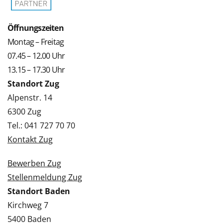
Öffnungszeiten
Montag – Freitag
07.45 – 12.00 Uhr
13.15 – 17.30 Uhr
Standort Zug
Alpenstr. 14
6300 Zug
Tel.: 041 727 70 70
Kontakt Zug
Bewerben Zug
Stellenmeldung Zug
Standort Baden
Kirchweg 7
5400 Baden